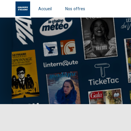
Accueil
Nos offres