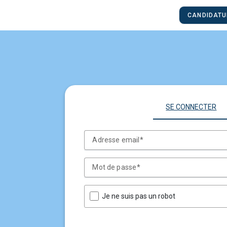
CANDIDATU
SE CONNECTER
Adresse email
Mot de passe
Je ne suis pas un robot