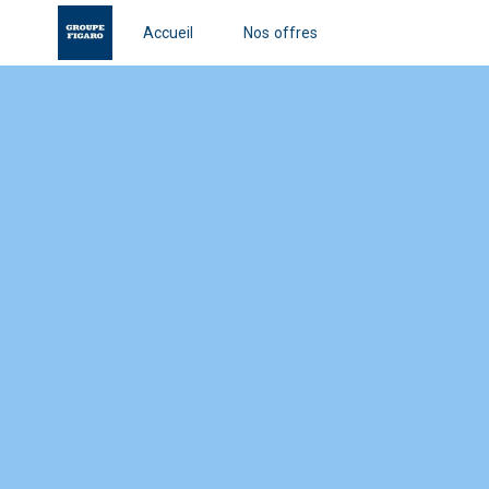
Accueil
Nos offres